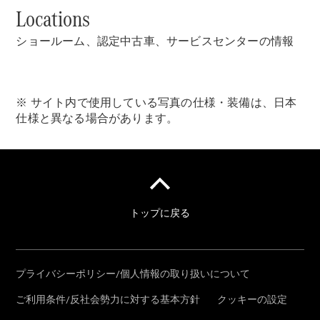
Locations
ショールーム、認定中古車、サービスセンターの情報
※ サイト内で使用している写真の仕様・装備は、日本
仕様と異なる場合があります。
Acerca de
nosotros
Contacto
El